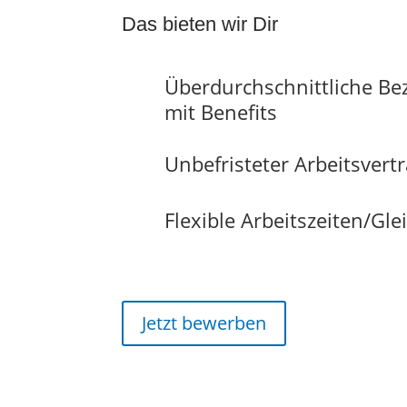
Das bieten wir Dir
Überdurchschnittliche Be
mit Benefits
Unbefristeter Arbeitsvert
Flexible Arbeitszeiten/Glei
Jetzt bewerben