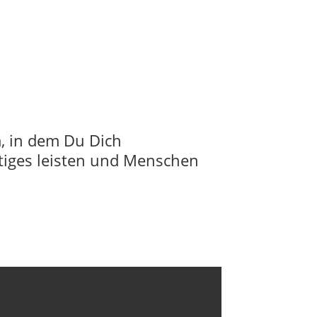
, in dem Du Dich
tiges leisten und Menschen