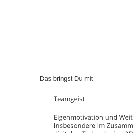
Das bringst Du mit
Teamgeist
Eigenmotivation und Weitb
insbesondere im Zusamm