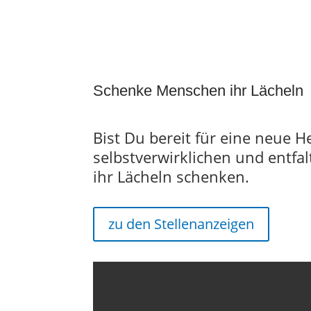
Schenke Menschen ihr Lächeln
Bist Du bereit für eine neue
selbstverwirklichen und entf
ihr Lächeln schenken.
zu den Stellenanzeigen