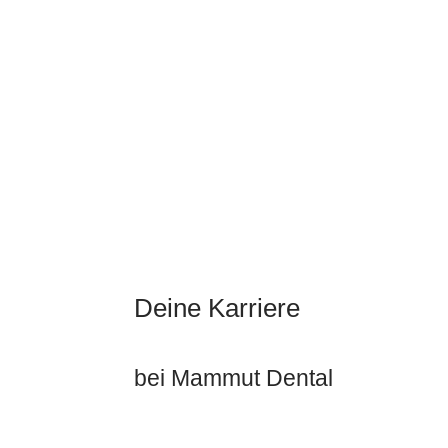
Deine Karriere
bei Mammut Dental