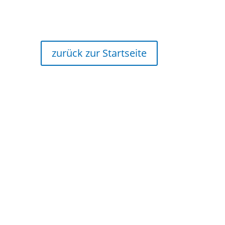
zurück zur Startseite