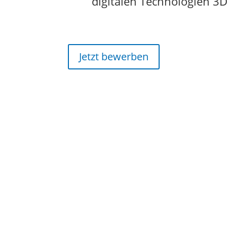
digitalen Technologien 
Jetzt bewerben